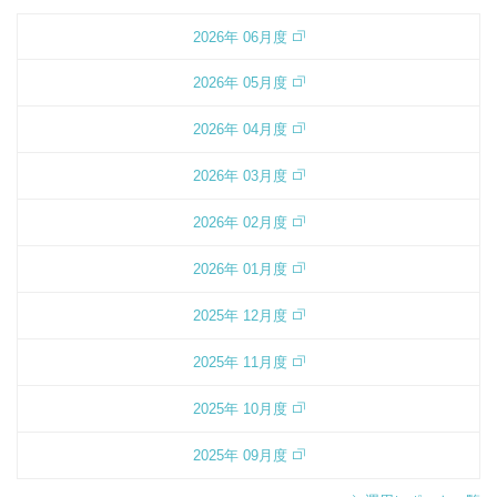
2026年 06月度
2026年 05月度
2026年 04月度
2026年 03月度
2026年 02月度
2026年 01月度
2025年 12月度
2025年 11月度
2025年 10月度
2025年 09月度