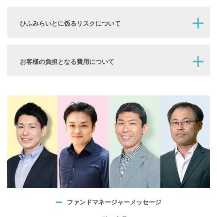
ひふみらいとに係るリスクについて
お客様の負担となる費用について
ファンドマネージャー
メッセージ