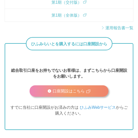
第1期（交付版）
第1期（全体版）
運用報告書一覧
ひふみらいとを購入するには口座開設から
総合取引口座をお持ちでないお客様は、まずこちらから口座開設
をお願いします。
口座開設はこちら
すでに当社に口座開設がお済みの方は
ひふみWebサービス
からご
購入ください。