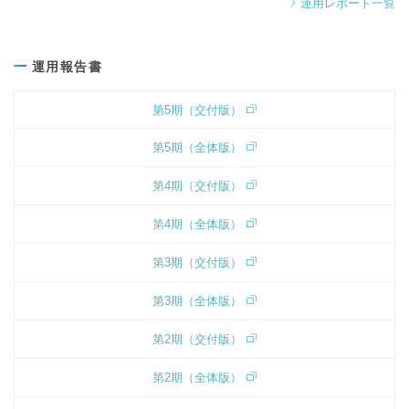
運用レポート一覧
運用報告書
第5期（交付版）
第5期（全体版）
第4期（交付版）
第4期（全体版）
第3期（交付版）
第3期（全体版）
第2期（交付版）
第2期（全体版）