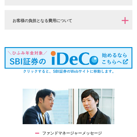
お客様の負担となる費用について
ファンドマネージャー
メッセージ