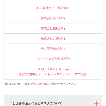
株式会社八十二長野銀行
株式会社百五銀行
株式会社福岡銀行
株式会社北陸銀行
松井証券株式会社
マネックス証券株式会社
三菱UFJ信託銀行株式会社
（運営管理機関 ａｕアセットマネジメント株式会社）
※取扱いについては
取次先の信用金庫
にお問い合わせください。
「ひふみ年金」に係るリスクについて