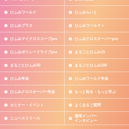
ひふみワールド
ひふみらいと
ひふみプラス
ひふみワールド＋
ひふみマイクロスコープpro
ひふみクロスオーバーpro
ひふみポリシードライブpro
まるごとひふみ15
まるごとひふみ50
まるごとひふみ100
ひふみ年金
ひふみワールド年金
ひふみクロスオーバー年金
もっと知る・もっと学ぶ
セミナー・イベント
よくあるご質問
運用メンバー
ニュースリリース
インタビュー