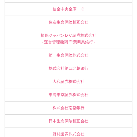
信金中央金庫 ※
住友生命保険相互会社
損保ジャパンＤＣ証券株式会社
（運営管理機関 千葉興業銀行）
第一生命保険株式会社
株式会社第四北越銀行
大和証券株式会社
東海東京証券株式会社
株式会社南都銀行
日本生命保険相互会社
野村證券株式会社