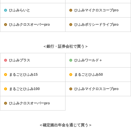
ひふみらいと
ひふみマイクロスコープpro
ひふみクロスオーバーpro
ひふみポリシードライブpro
＜銀行・証券会社で買う＞
ひふみプラス
ひふみワールド＋
まるごとひふみ15
まるごとひふみ50
まるごとひふみ100
ひふみマイクロスコープpro
ひふみクロスオーバーpro
＜確定拠出年金を通じて買う＞