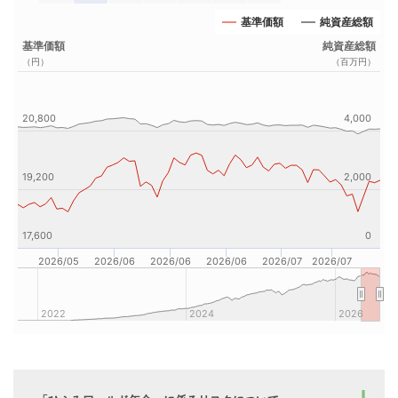
基準価額
純資産総額
基準価額
純資産総額
（円）
（百万円）
20,800
4,000
19,200
2,000
17,600
0
2026/05
2026/06
2026/06
2026/06
2026/07
2026/07
2022
2024
2026