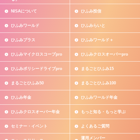
NISAについて
ひふみ投信
ひふみワールド
ひふみらいと
ひふみプラス
ひふみワールド＋
ひふみマイクロスコープpro
ひふみクロスオーバーpro
ひふみポリシードライブpro
まるごとひふみ15
まるごとひふみ50
まるごとひふみ100
ひふみ年金
ひふみワールド年金
ひふみクロスオーバー年金
もっと知る・もっと学ぶ
セミナー・イベント
よくあるご質問
運用メンバー