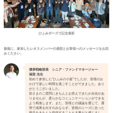
ひふみポーズで記念撮影
最後に、参加したレオスメンバーの感想とお客様へのメッセージをお読
みください。
債券戦略部長 シニア・ファンドマネージャー
福室 光生
初めて参加した”ひふみの小宴”でしたが、皆様のお
かげで楽しい時間を過ごすことができました。あり
がとうございました。
皆さまのご質問にきちんとお答えできたか自信があ
りませんが、柔らかなコミュニケーションができる
よう精進します。また、皆様との議論を通じて、運
用で成果を出すのみならず、皆様のニーズに合った
商品をきちんと提供することも大事だと感じまし