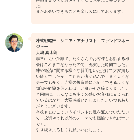
た。
またお会いできることを楽しみにしております。
株式戦略部 シニア・アナリスト ファンドマネー
ジャー
大城 真太郎
非常に近い距離で、たくさんのお客様とお話する機
会はこれまでなかったので、充実した時間でした。
株や経済に関する様々な質問をいただけて大変嬉し
い限りでしたが、こちらが考え込んでしまうような
テーマも多く、皆様の投資熱にお応えできるような
知識や経験を備えねば、と身が引き締まりました。
と同時に、こんなにも多くの熱いお客様に支えられ
ているのかと、大変感激いたしました。いつもあり
がとうございます。
今後もぜひこういうイベントに足を運んでいただい
て、投資やそれ以外のテーマでも議論できれば幸い
です。
引き続きよろしくお願いいたします。