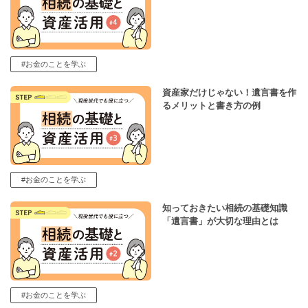
#お金のことを学ぶ
資産家だけじゃない！遺言書を作
るメリットと書き方の例
#お金のことを学ぶ
知っておきたい相続の基礎知識
「遺言書」が大切な理由とは
#お金のことを学ぶ