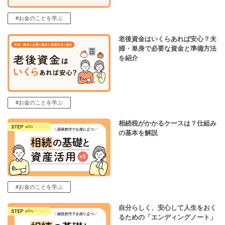
#お金のことを学ぶ
老後資金はいくらあれば安心？夫
婦・単身で必要な資金と準備方法
を紹介
#お金のことを学ぶ
相続税がかかるケースは？仕組み
の基本を解説
#お金のことを学ぶ
自分らしく、安心して人生をおく
るための「エンディングノート」